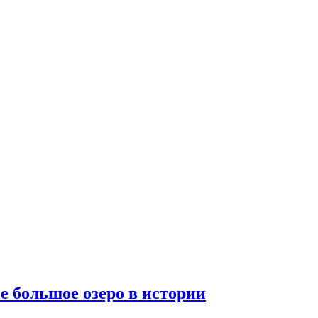
е большое озеро в истории