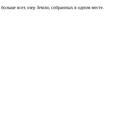
 больше всех озер Земли, собранных в одном месте.