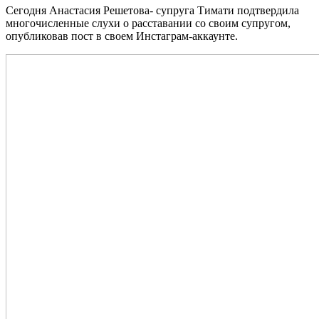
Сегодня Анастасия Решетова- супруга Тимати подтвердила
многочисленные слухи о расставании со своим супругом,
опубликовав пост в своем Инстаграм-аккаунте.