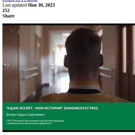
Last updated
Ноя 30, 2023
252
Share