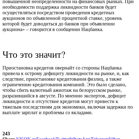
повышенной неопределенности на финансовых рынках. При
необходимости поддержка ликвидности банков будет
осуществляться посредством проведения кредитных
аукционов по объявленной процентной ставке, уровень
которой будет доводиться до банков при объявлении
аукциона» –
говорится в сообщении Нацбанка
.
Что это значит?
Приостановка кредитов овернайт со стороны Нацбанка
привела к острому дефициту ликвидности на рынке, и, как
следствие, приостановке кредитования физлиц, а также
ограничению кредитования компаний. Это было сделано,
чтобы сбить валютный ажиотаж на белорусском рынке,
разразившийся в августе. По мнению экспертов, дефицит
ликвидности и отсутствие кредитов могут привести к
тяжелым последствиям для экономики, включая задержки по
выплате зарплат и проблемы со вкладами.
243