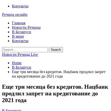
Контакты
Речица онлайн
Главная
Новости Речицы
В Беларуси
В мире
Контакты
Новости Речица Live
Home
В Беларуси
Еще три месяца без кредитов. Нацбанк продлил запрет
на кредитование до 2021 года
Еще три месяца без кредитов. Нацбанк
продлил запрет на кредитование до
2021 года
В Беларуси