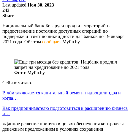
Last updated
Ноя 30, 2023
243
Share
Национальный банк Беларуси продлил мораторий на
предоставление постоянно доступных операций по
поддержке и изъятию ликвидности для банков до 19 января
2021 года. Об этом
сообщает
Myfin.by.
Фото: Myfin.by
Сейчас читают
В чём заключается капитальный ремонт гидроцилиндра и
когда…
Как предпринимателю подготовиться к расширению бизнеса
и…
«Данное решение принято в целях обеспечения контроля за
денежным предложением в условиях сохранения