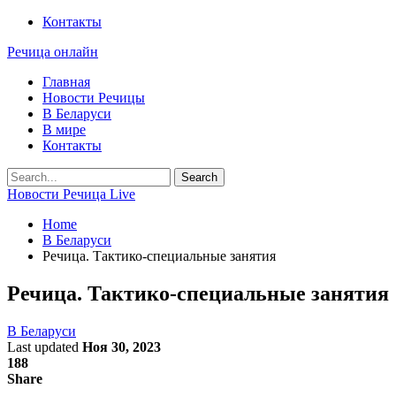
Контакты
Речица онлайн
Главная
Новости Речицы
В Беларуси
В мире
Контакты
Новости Речица Live
Home
В Беларуси
Речица. Тактико-специальные занятия
Речица. Тактико-специальные занятия
В Беларуси
Last updated
Ноя 30, 2023
188
Share