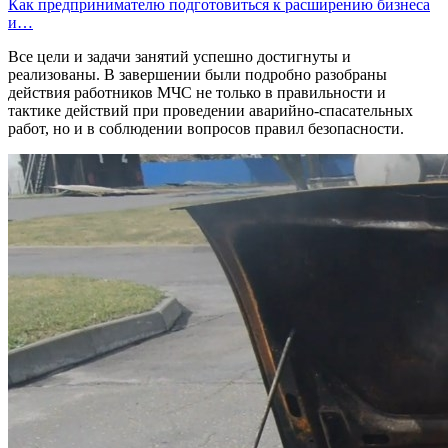
Как предпринимателю подготовиться к расширению бизнеса
и…
Все цели и задачи занятий успешно достигнуты и
реализованы. В завершении были подробно разобраны
действия работников МЧС не только в правильности и
тактике действий при проведении аварийно-спасательных
работ, но и в соблюдении вопросов правил безопасности.