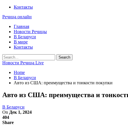
Контакты
Речица онлайн
Главная
Новости Речицы
В Беларуси
В мире
Контакты
Новости Речица Live
Home
В Беларуси
Авто из США: преимущества и тонкости покупки
Авто из США: преимущества и тонкост
В Беларуси
On
Дек 1, 2024
404
Share