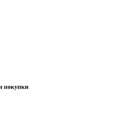
и покупки