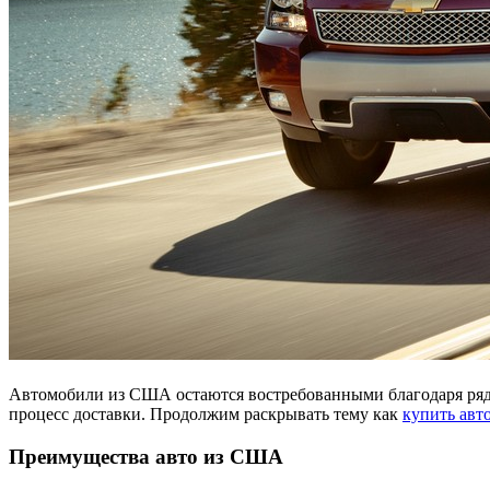
Автомобили из США остаются востребованными благодаря ряд
процесс доставки. Продолжим раскрывать тему как
купить авт
Преимущества авто из США