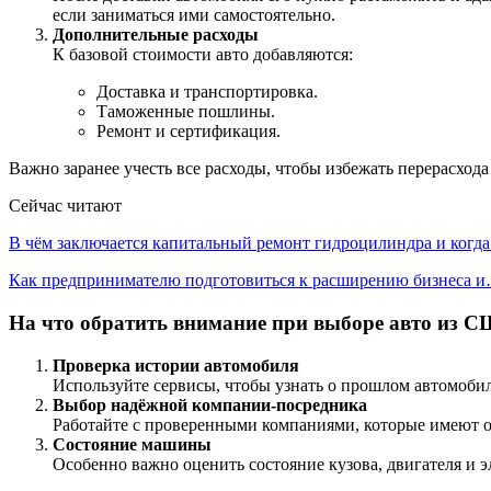
если заниматься ими самостоятельно.
Дополнительные расходы
К базовой стоимости авто добавляются:
Доставка и транспортировка.
Таможенные пошлины.
Ремонт и сертификация.
Важно заранее учесть все расходы, чтобы избежать перерасхода
Сейчас читают
В чём заключается капитальный ремонт гидроцилиндра и когд
Как предпринимателю подготовиться к расширению бизнеса 
На что обратить внимание при выборе авто из 
Проверка истории автомобиля
Используйте сервисы, чтобы узнать о прошлом автомобиля
Выбор надёжной компании-посредника
Работайте с проверенными компаниями, которые имеют о
Состояние машины
Особенно важно оценить состояние кузова, двигателя и э