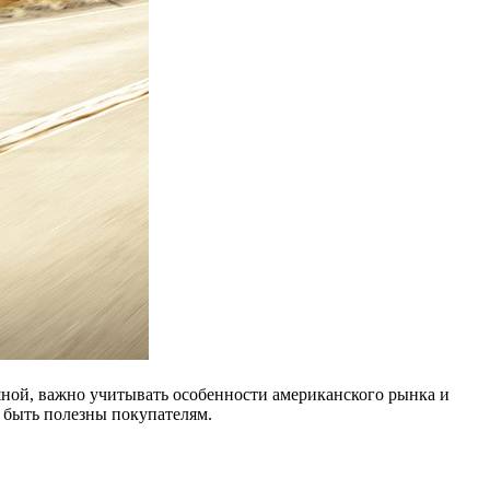
ной, важно учитывать особенности американского рынка и
 быть полезны покупателям.