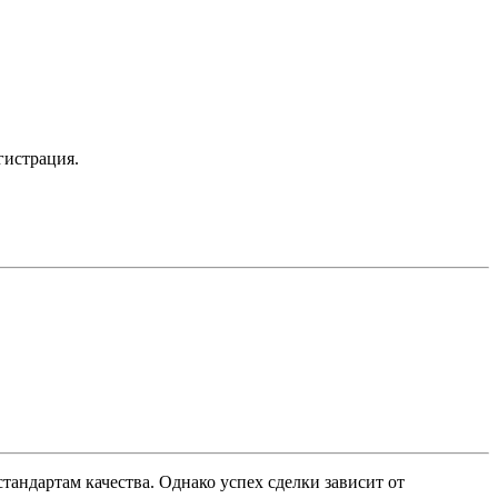
гистрация.
ндартам качества. Однако успех сделки зависит от