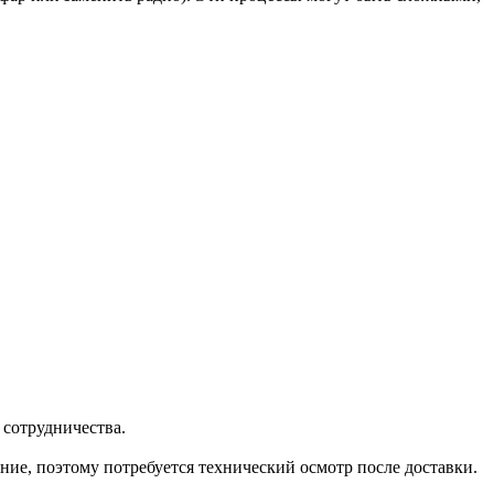
сотрудничества.
ние, поэтому потребуется технический осмотр после доставки.