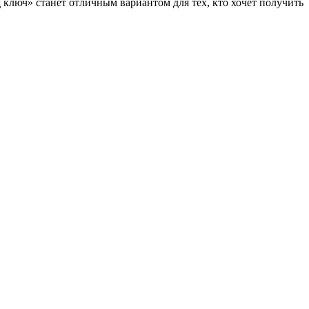
ключ» станет отличным вариантом для тех, кто хочет получить