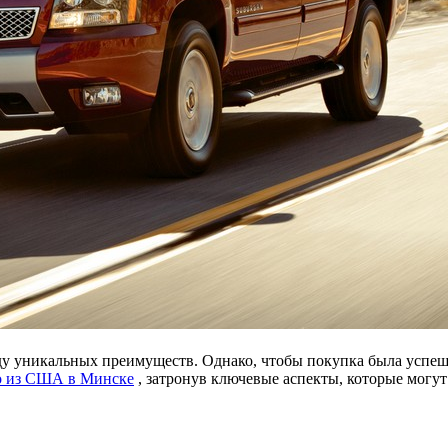
у уникальных преимуществ. Однако, чтобы покупка была успеш
о из США в Минске
, затронув ключевые аспекты, которые могут