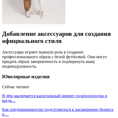
Добавление аксессуаров для создания
официального стиля
Аксессуары играют важную роль в создании
профессионального образа с белой футболкой. Они могут
придать образу завершенность и подчеркнуть вашу
индивидуальность.
Ювелирные изделия
Сейчас читают
В чём заключается капитальный ремонт гидроцилиндра и
когда…
Как предпринимателю подготовиться к расширению бизнеса
и…