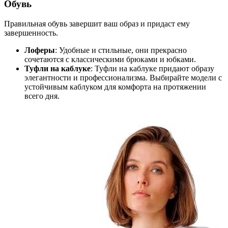
Обувь
Правильная обувь завершит ваш образ и придаст ему
завершенность.
Лоферы
: Удобные и стильные, они прекрасно
сочетаются с классическими брюками и юбками.
Туфли на каблуке
: Туфли на каблуке придают образу
элегантности и профессионализма. Выбирайте модели с
устойчивым каблуком для комфорта на протяжении
всего дня.