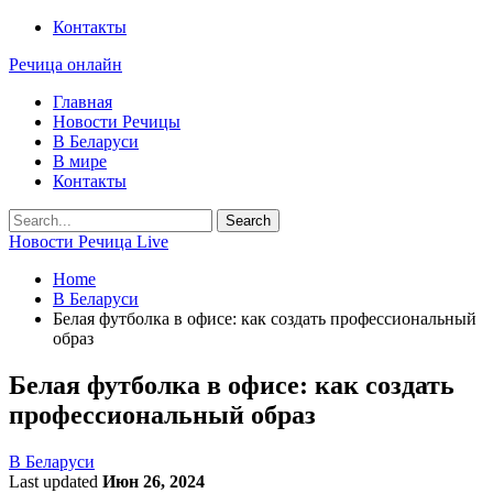
Контакты
Речица онлайн
Главная
Новости Речицы
В Беларуси
В мире
Контакты
Новости Речица Live
Home
В Беларуси
Белая футболка в офисе: как создать профессиональный
образ
Белая футболка в офисе: как создать
профессиональный образ
В Беларуси
Last updated
Июн 26, 2024