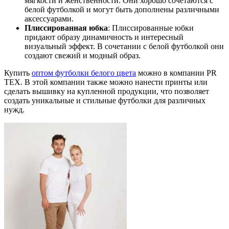
мягкости и женственности. Они хорошо сочетаются с
белой футболкой и могут быть дополнены различными
аксессуарами.
Плиссированная юбка
: Плиссированные юбки
придают образу динамичность и интересный
визуальный эффект. В сочетании с белой футболкой они
создают свежий и модный образ.
Купить
оптом футболки белого цвета
можно в компании PR
TEX. В этой компании также можно нанести принты или
сделать вышивку на купленной продукции, что позволяет
создать уникальные и стильные футболки для различных
нужд.