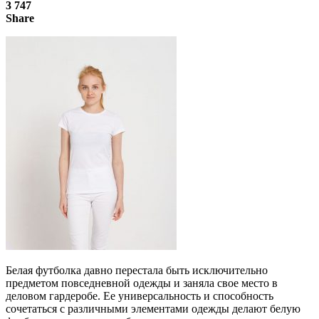
3 747
Share
Белая футболка давно перестала быть исключительно
предметом повседневной одежды и заняла свое место в
деловом гардеробе. Ее универсальность и способность
сочетаться с различными элементами одежды делают белую