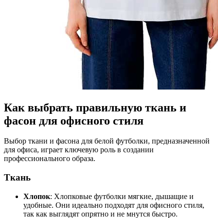
Как выбрать правильную ткань и
фасон для офисного стиля
Выбор ткани и фасона для белой футболки, предназначенной
для офиса, играет ключевую роль в создании
профессионального образа.
Ткань
Хлопок
: Хлопковые футболки мягкие, дышащие и
удобные. Они идеально подходят для офисного стиля,
так как выглядят опрятно и не мнутся быстро.