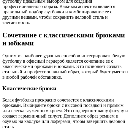
футболку идеальным выбором для создания
профессионального образа. Важным аспектом является
правильный подбор футболки и комбинирование ее с
другими вещами, чтобы сохранить деловой стиль и
элегантность.
Сочетание с классическими брюками
и юбками
Одним из наиболее удачных способов интегрировать белую
футболку в офисный гардероб является сочетание ее с
классическими брюками и юбками. Это позволяет создать
стильный и профессиональный образ, который будет уместен
в любой рабочей обстановке.
Классические брюки
Белая футболка прекрасно сочетается с классическими
брюками. Выбирайте брюки с высокой посадкой и прямым
или слегка зауженным кроем. Это подчеркнет вашу фигуру и
создаст гармоничный силуэт. Дополните образ ремнем и
обувью на каблуке или лоферами, чтобы завершить деловой
стиль.