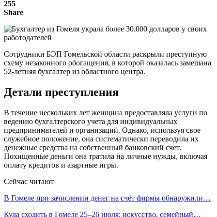
255
Share
Сотрудники БЭП Гомельской области раскрыли преступную
схему незаконного обогащения, в которой оказалась замешана
52-летняя бухгалтер из областного центра.
Детали преступления
В течение нескольких лет женщина предоставляла услуги по
ведению бухгалтерского учета для индивидуальных
предпринимателей и организаций. Однако, используя свое
служебное положение, она систематически переводила их
денежные средства на собственный банковский счет.
Похищенные деньги она тратила на личные нужды, включая
оплату кредитов и азартные игры.
Сейчас читают
В Гомеле при зачислении денег на счёт фирмы обнаружили…
Куда сходить в Гомеле 25–26 июля: искусство, семейный…