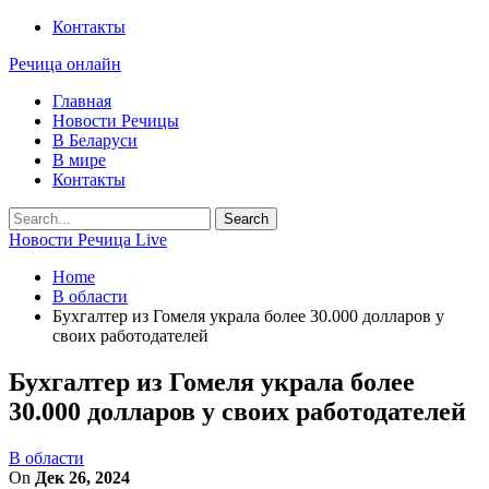
Контакты
Речица онлайн
Главная
Новости Речицы
В Беларуси
В мире
Контакты
Новости Речица Live
Home
В области
Бухгалтер из Гомеля украла более 30.000 долларов у
своих работодателей
Бухгалтер из Гомеля украла более
30.000 долларов у своих работодателей
В области
On
Дек 26, 2024