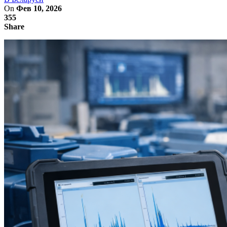
On
Фев 10, 2026
355
Share