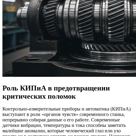
Роль КИПиА в предотвращении
критических поломок
Контрольно-измерительные приборы и автоматика (КИПиА)
выступают в роли «органов чувств» современного станка,
непрерывно собирая данные о его работе. Современные
датчики вибрации, температуры и тока способны заметить
малейшие аномалии, которые человеческий глаз или ухо