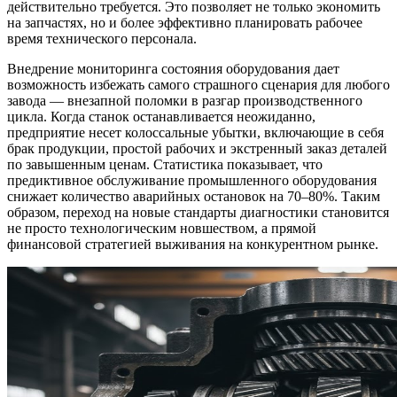
действительно требуется. Это позволяет не только экономить
на запчастях, но и более эффективно планировать рабочее
время технического персонала.
Внедрение мониторинга состояния оборудования дает
возможность избежать самого страшного сценария для любого
завода — внезапной поломки в разгар производственного
цикла. Когда станок останавливается неожиданно,
предприятие несет колоссальные убытки, включающие в себя
брак продукции, простой рабочих и экстренный заказ деталей
по завышенным ценам. Статистика показывает, что
предиктивное обслуживание промышленного оборудования
снижает количество аварийных остановок на 70–80%. Таким
образом, переход на новые стандарты диагностики становится
не просто технологическим новшеством, а прямой
финансовой стратегией выживания на конкурентном рынке.