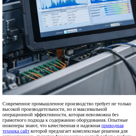
Современное промышленное производство требует не только
высокой производительности, но и максимальной
операционной эффективности, которая невозможна без
грамотного подхода к содержанию оборудования. Опытные
инженеры знают, что качественная и надежная
приводная
техника сайт
которой предлагает комплексные решения для