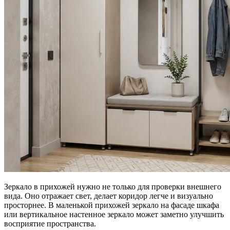
Зеркало в прихожей нужно не только для проверки внешнего
вида. Оно отражает свет, делает коридор легче и визуально
просторнее. В маленькой прихожей зеркало на фасаде шкафа
или вертикальное настенное зеркало может заметно улучшить
восприятие пространства.