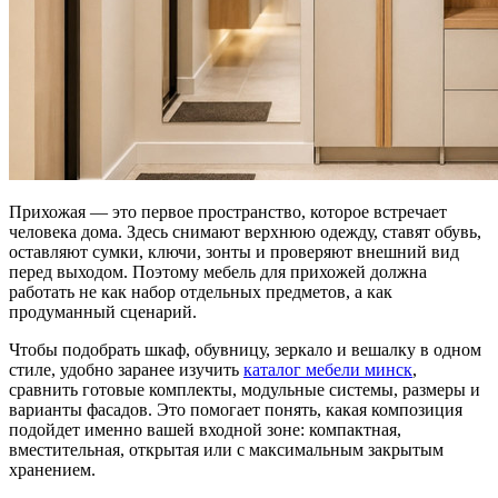
Прихожая — это первое пространство, которое встречает
человека дома. Здесь снимают верхнюю одежду, ставят обувь,
оставляют сумки, ключи, зонты и проверяют внешний вид
перед выходом. Поэтому мебель для прихожей должна
работать не как набор отдельных предметов, а как
продуманный сценарий.
Чтобы подобрать шкаф, обувницу, зеркало и вешалку в одном
стиле, удобно заранее изучить
каталог мебели минск
,
сравнить готовые комплекты, модульные системы, размеры и
варианты фасадов. Это помогает понять, какая композиция
подойдет именно вашей входной зоне: компактная,
вместительная, открытая или с максимальным закрытым
хранением.