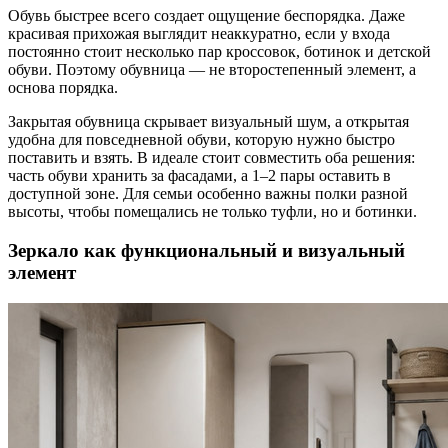
Обувь быстрее всего создает ощущение беспорядка. Даже
красивая прихожая выглядит неаккуратно, если у входа
постоянно стоит несколько пар кроссовок, ботинок и детской
обуви. Поэтому обувница — не второстепенный элемент, а
основа порядка.
Закрытая обувница скрывает визуальный шум, а открытая
удобна для повседневной обуви, которую нужно быстро
поставить и взять. В идеале стоит совместить оба решения:
часть обуви хранить за фасадами, а 1–2 пары оставить в
доступной зоне. Для семьи особенно важны полки разной
высоты, чтобы помещались не только туфли, но и ботинки.
Зеркало как функциональный и визуальный
элемент