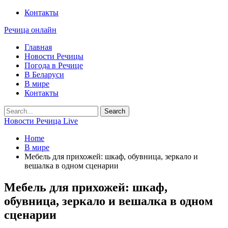
Контакты
Речица онлайн
Главная
Новости Речицы
Погода в Речице
В Беларуси
В мире
Контакты
Новости Речица Live
Home
В мире
Мебель для прихожей: шкаф, обувница, зеркало и
вешалка в одном сценарии
Мебель для прихожей: шкаф,
обувница, зеркало и вешалка в одном
сценарии