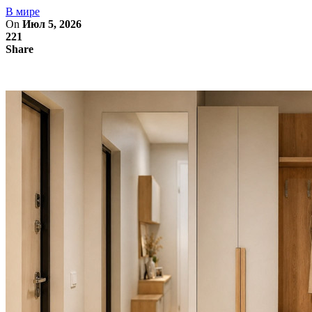
В мире
On
Июл 5, 2026
221
Share