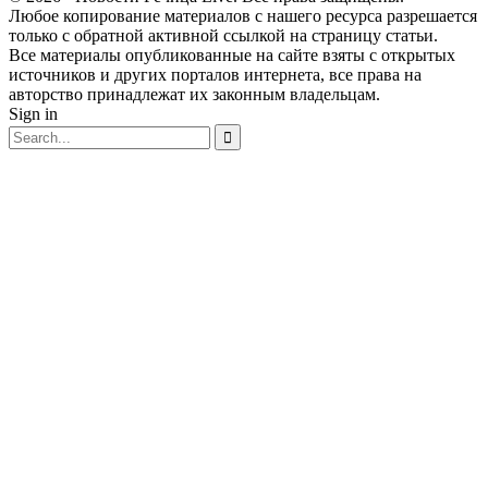
Любое копирование материалов с нашего ресурса разрешается
только с обратной активной ссылкой на страницу статьи.
Все материалы опубликованные на сайте взяты с открытых
источников и других порталов интернета, все права на
авторство принадлежат их законным владельцам.
Sign in