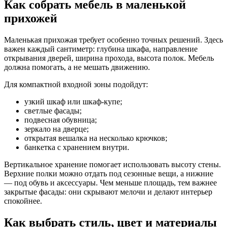
Как собрать мебель в маленькой
прихожей
Маленькая прихожая требует особенно точных решений. Здесь
важен каждый сантиметр: глубина шкафа, направление
открывания дверей, ширина прохода, высота полок. Мебель
должна помогать, а не мешать движению.
Для компактной входной зоны подойдут:
узкий шкаф или шкаф-купе;
светлые фасады;
подвесная обувница;
зеркало на дверце;
открытая вешалка на несколько крючков;
банкетка с хранением внутри.
Вертикальное хранение помогает использовать высоту стены.
Верхние полки можно отдать под сезонные вещи, а нижние
— под обувь и аксессуары. Чем меньше площадь, тем важнее
закрытые фасады: они скрывают мелочи и делают интерьер
спокойнее.
Как выбрать стиль, цвет и материалы