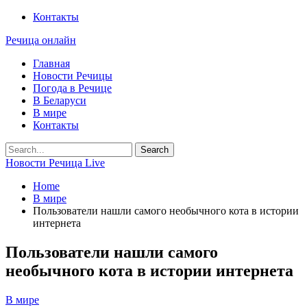
Контакты
Речица онлайн
Главная
Новости Речицы
Погода в Речице
В Беларуси
В мире
Контакты
Новости Речица Live
Home
В мире
Пользователи нашли самого необычного кота в истории
интернета
Пользователи нашли самого
необычного кота в истории интернета
В мире