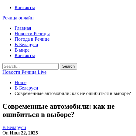
Контакты
Речица онлайн
Главная
Новости Речицы
Погода в Речице
В Беларуси
В мире
Контакты
Новости Речица Live
Home
В Беларуси
Современные автомобили: как не ошибиться в выборе?
Современные автомобили: как не
ошибиться в выборе?
В Беларуси
On
Июл 22, 2025