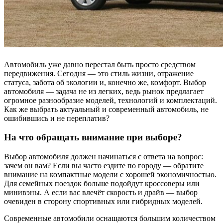
Автомобиль уже давно перестал быть просто средством
передвижения. Сегодня — это стиль жизни, отражение
статуса, забота об экологии и, конечно же, комфорт. Выбор
автомобиля — задача не из легких, ведь рынок предлагает
огромное разнообразие моделей, технологий и комплектаций.
Как же выбрать актуальный и современный автомобиль, не
ошибившись и не переплатив?
На что обращать внимание при выборе?
Выбор автомобиля должен начинаться с ответа на вопрос:
зачем он вам? Если вы часто ездите по городу — обратите
внимание на компактные модели с хорошей экономичностью.
Для семейных поездок больше подойдут кроссоверы или
минивэны. А если вас влечёт скорость и драйв — выбор
очевиден в сторону спортивных или гибридных моделей.
Современные автомобили оснащаются большим количеством