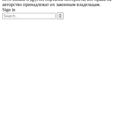
авторство принадлежат их законным владельцам.
Sign in