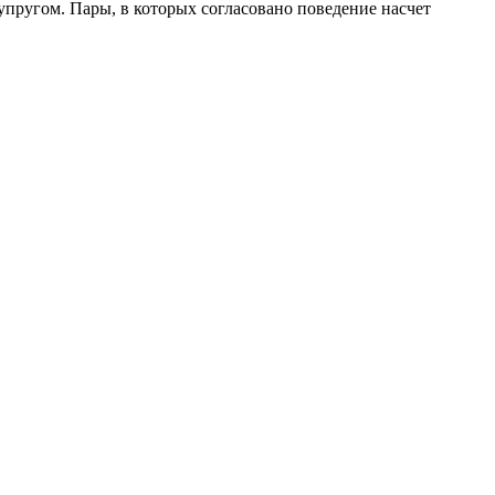
пругом. Пары, в которых согласовано поведение насчет