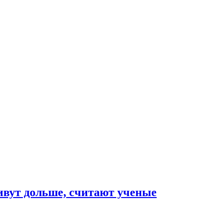
ивут дольше, считают ученые