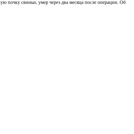
ю почку свиньи, умер через два месяца после операции. Об