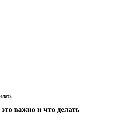
елать
это важно и что делать