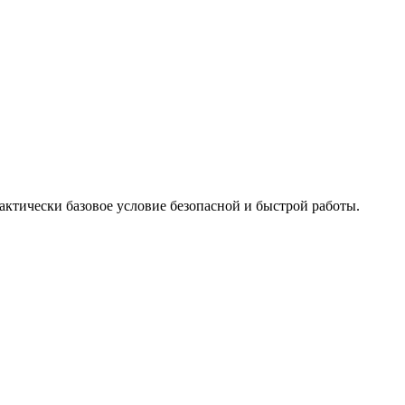
ктически базовое условие безопасной и быстрой работы.