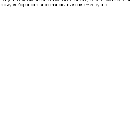
оэтому выбор прост: инвестировать в современную и