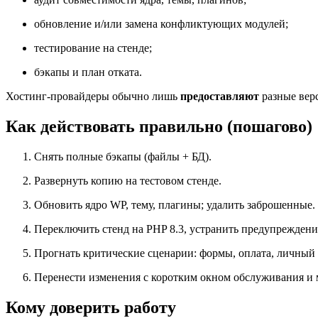
обновление и/или замена конфликтующих модулей;
тестирование на стенде;
бэкапы и план отката.
Хостинг-провайдеры обычно лишь
предоставляют
разные вер
Как действовать правильно (пошагово)
Снять полные бэкапы (файлы + БД).
Развернуть копию на тестовом стенде.
Обновить ядро WP, тему, плагины; удалить заброшенные.
Переключить стенд на PHP 8.3, устранить предупрежден
Прогнать критические сценарии: формы, оплата, личный 
Перенести изменения с коротким окном обслуживания и
Кому доверить работу