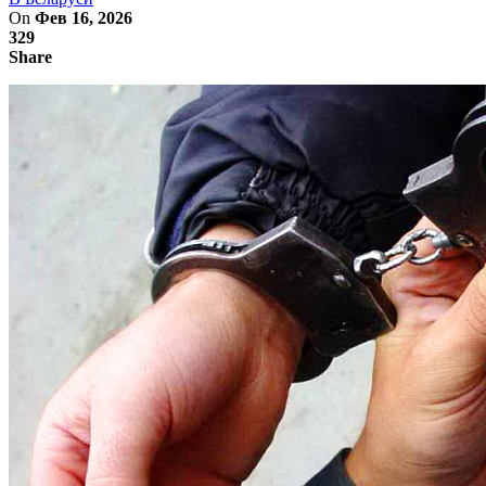
On
Фев 16, 2026
329
Share