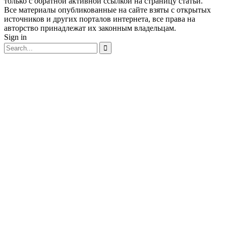
только с обратной активной ссылкой на страницу статьи.
Все материалы опубликованные на сайте взяты с открытых
источников и других порталов интернета, все права на
авторство принадлежат их законным владельцам.
Sign in