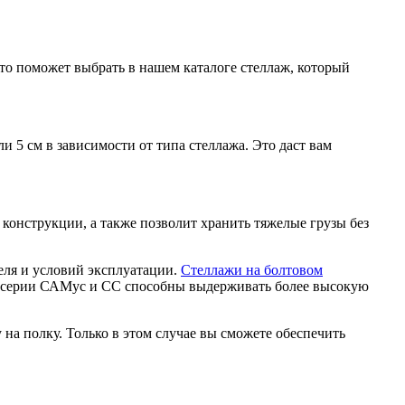
Это поможет выбрать в нашем каталоге стеллаж, который
 5 см в зависимости от типа стеллажа. Это даст вам
 конструкции, а также позволит хранить тяжелые грузы без
еля и условий эксплуатации.
Стеллажи на болтовом
ах серии САМус и СС способны выдерживать более высокую
на полку. Только в этом случае вы сможете обеспечить