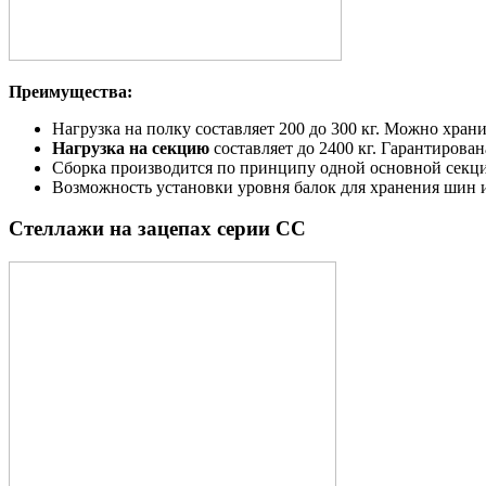
Преимущества:
Нагрузка на полку составляет 200 до 300 кг. Можно хран
Нагрузка на секцию
составляет до 2400 кг. Гарантирова
Сборка производится по принципу одной основной секци
Возможность установки уровня балок для хранения шин 
Стеллажи на зацепах серии СС