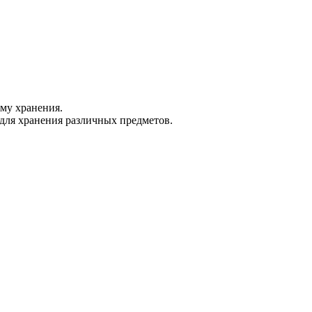
му хранения.
для хранения различных предметов.