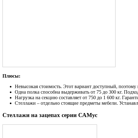
Плюсы:
Невысокая стоимость. Этот вариант доступный, поэтому 
Одна полка способна выдерживать от 75 до 300 кг. Подхо
Нагрузка на секцию составляет от 750 до 1 600 кг. Гара
Стеллажи – отдельно стоящие предметы мебели. Устанавл
Стеллажи на зацепах серии САМус