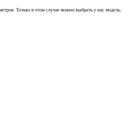
тров. Только в этом случае можно выбрать у нас модель,