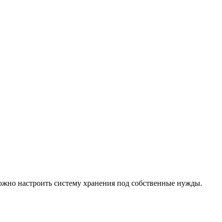
ожно настроить систему хранения под собственные нужды.