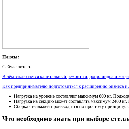
Плюсы:
Сейчас читают
В чём заключается капитальный ремонт гидроцилиндра и когд
Как предпринимателю подготовиться к расширению бизнеса 
Нагрузка на уровень составляет максимум 800 кг. Подход
Нагрузка на секцию может составлять максимум 2400 кг.
Сборка стеллажей производится по простому принципу: 
Что необходимо знать при выборе стел