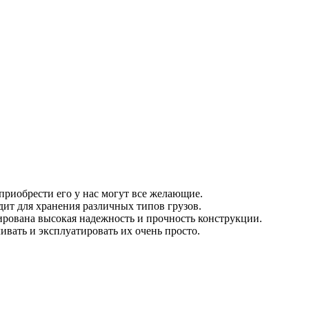
приобрести его у нас могут все желающие.
дит для хранения различных типов грузов.
нтирована высокая надежность и прочность конструкции.
ивать и эксплуатировать их очень просто.