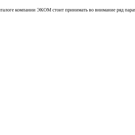
аталоге компании ЭКОМ стоит принимать во внимание ряд параме