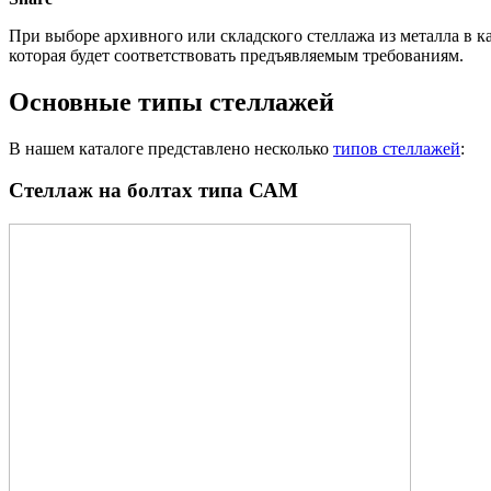
При выборе архивного или складского стеллажа из металла в к
которая будет соответствовать предъявляемым требованиям.
Основные типы стеллажей
В нашем каталоге представлено несколько
типов стеллажей
:
Стеллаж на болтах типа САМ