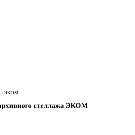
ажа ЭКОМ
 архивного стеллажа ЭКОМ