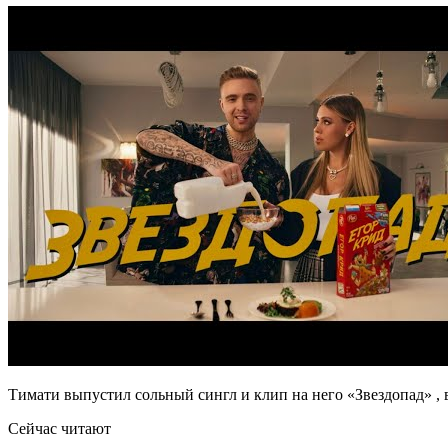
Тимати выпустил сольный сингл и клип на него «Звездопад» ,
Сейчас читают