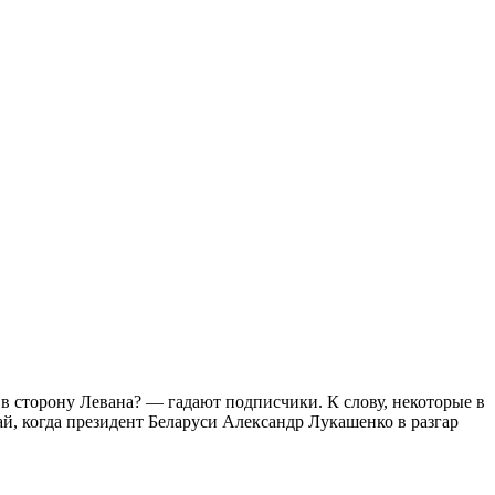
в сторону Левана? — гадают подписчики. К слову, некоторые в
ай, когда президент Беларуси Александр Лукашенко в разгар