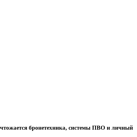
ичтожается бронетехника, системы ПВО и личный