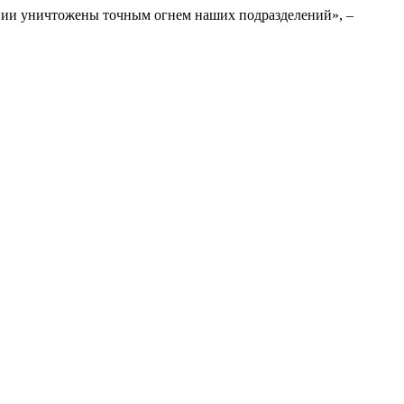
нии уничтожены точным огнем наших подразделений», –