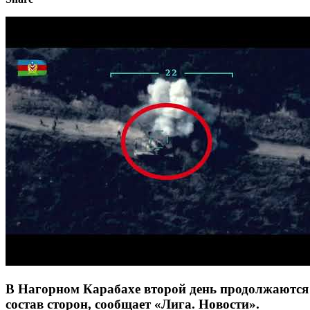
В Нагорном Карабахе второй день продолжаются
состав сторон, сообщает «Лига. Новости».