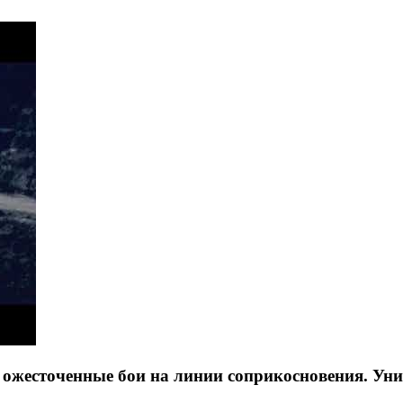
 ожесточенные бои на линии соприкосновения. Ун