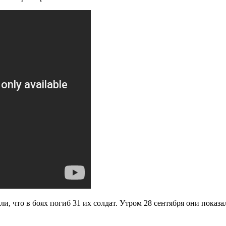
, что в боях погиб 31 их солдат. Утром 28 сентября они показ