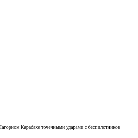
Нагорном Карабахе точечными ударами с беспилотников