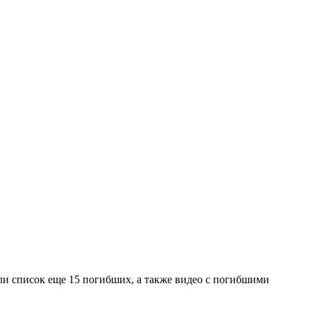
али список еще 15 погибших, а также видео с погибшими