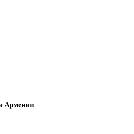
ам Армении