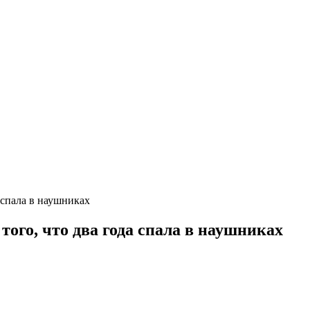
 спала в наушниках
того, что два года спала в наушниках