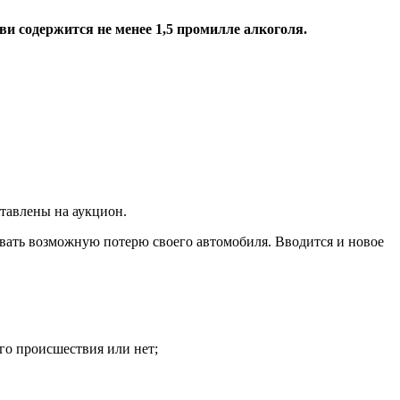
ви содержится не менее 1,5 промилле алкоголя.
тавлены на аукцион.
ать возможную потерю своего автомобиля. Вводится и новое
ого происшествия или нет;