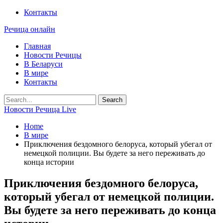
Контакты
Речица онлайн
Главная
Новости Речицы
В Беларуси
В мире
Контакты
Новости Речица Live
Home
В мире
Приключения бездомного белоруса, который убегал от
немецкой полиции. Вы будете за него переживать до
конца истории
Приключения бездомного белоруса,
который убегал от немецкой полиции.
Вы будете за него переживать до конца