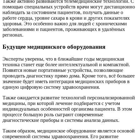
Также активно развиваются телемедицинские технологии. С
помощью специальных устройств врачи могут дистанционно
наблюдать за состоянием пациентов, получать данные о
работе сердца, уровне сахара в крови и других показателях
здоровья. Это особенно важно для людей с хроническими
заболеваниями и пациентов, проживающих в удалённых
регионах.
Будущее медицинского оборудования
Эксперты уверены, что в ближайшие годы медицинская
техника станет еще более интеллектуальной и компактной.
Появятся новые портативные устройства, позволяющие
проводить диагностику прямо дома. Кроме того, всё большее
значение будет иметь интеграция медицинских приборов в
единую цифровую систему здравоохранения.
Также ожидается развитие технологий персонализированной
медицины, при которой лечение подбирается с учетом
индивидуальных особенностей организма пациента. В этом
процессе большую роль сыграют современные
диагностические приборы и системы анализа данных.
Таким образом, медицинское оборудование является основой
современной системы здравоохранения. Его развитие