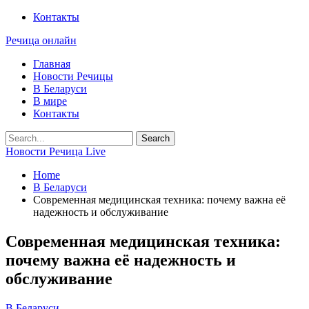
Контакты
Речица онлайн
Главная
Новости Речицы
В Беларуси
В мире
Контакты
Новости Речица Live
Home
В Беларуси
Современная медицинская техника: почему важна её
надежность и обслуживание
Современная медицинская техника:
почему важна её надежность и
обслуживание
В Беларуси