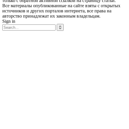
только с обратной активной ссылкой на страницу статьи.
Все материалы опубликованные на сайте взяты с открытых
источников и других порталов интернета, все права на
авторство принадлежат их законным владельцам.
Sign in