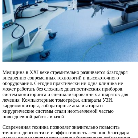
Медицина в XXI веке стремительно развивается благодаря
внедрению современных технологий и высокоточного
оборудования. Сегодня практически ни одна клиника не
может работать без сложных диагностических приборов,
систем мониторинга и специализированных аппаратов для
лечения. Компьютерные томографы, аппараты УЗИ,
кардиомониторы, лабораторные анализаторы и
хирургические системы стали неотъемлемой частью
повседневной работы врачей.
Современная техника позволяет значительно повысить
точность диагностики и эффективность лечения. Благодаря