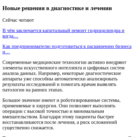
Новые решения в диагностике и лечении
Сейчас читают
В чём заключается капитальный ремонт гидроцилиндра и
когда…
Как предпринимателю подготовиться к расширению бизнеса
и…
Современные медицинские технологии активно внедряют
элементы искусственного интеллекта и цифровых систем
анализа данных. Например, некоторые диагностические
аппараты уже способны автоматически анализировать
результаты исследований и помогать врачам выявлять
патологии на ранних этапах.
Большое значение имеют и роботизированные системы,
применяемые в хирургии. Они позволяют выполнять
операции с высокой точностью и минимальным
вмешательством. Благодаря этому пациенты быстрее
восстанавливаются после лечения, а риск осложнений
существенно снижается.