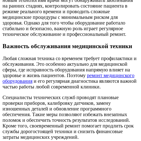
новым технологиям врачи могут обнаруживать заболевания
на ранних стадиях, контролировать состояние пациента в
режиме реального времени и проводить сложные
медицинские процедуры с минимальным риском для
здоровья. Однако для того чтобы оборудование работало
стабильно и безопасно, важную роль играет регулярное
техническое обслуживание и профессиональный ремонт.
Важность обслуживания медицинской техники
Любая сложная техника со временем требует профилактики и
обслуживания. Это особенно актуально для медицинской
сферы, где исправность оборудования напрямую влияет на
здоровье и жизнь пациентов. Поэтому
ремонт медицинского
оборудования
и его регулярная диагностика являются важной
частью работы любой современной клиники.
Специалисты технических служб проводят плановые
проверки приборов, калибровку датчиков, замену
изношенных деталей и обновление программного
обеспечения. Такие меры позволяют избежать внезапных
поломок и обеспечить точность результатов исследований.
Кроме того, своевременный ремонт помогает продлить срок
службы дорогостоящей техники и снизить финансовые
затраты медицинских учреждений.