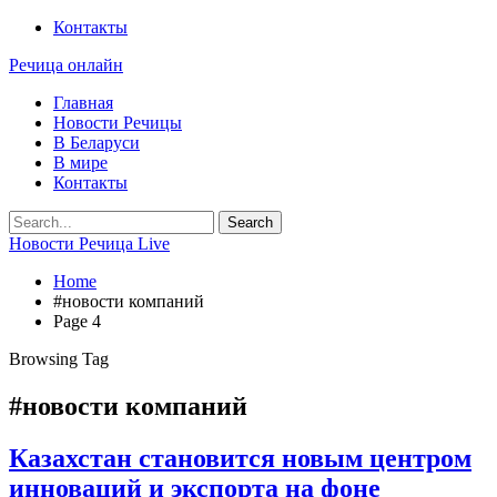
Контакты
Речица онлайн
Главная
Новости Речицы
В Беларуси
В мире
Контакты
Новости Речица Live
Home
#новости компаний
Page 4
Browsing Tag
#новости компаний
Казахстан становится новым центром
инноваций и экспорта на фоне